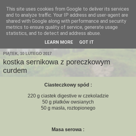
This site uses cookies from Google to deliver its services
and to analyze traffic. Your IP address and user-agent are
shared with Google along with performance and security
metrics to ensure quality of service, generate usage
statistics, and to detect and address abuse.
LEARN MORE
GOT IT
PIĄTEK, 10 LUTEGO 2017
kostka sernikowa z poreczkowym
curdem
Ciasteczkowy spód :
220 g ciastek digestive w czekoladzie
50 g płatków owsianych
50 g masła, roztopionego
Masa serowa :