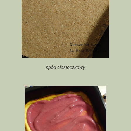
spód ciasteczkowy