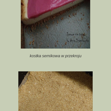
kostka sernikowa w przekroju