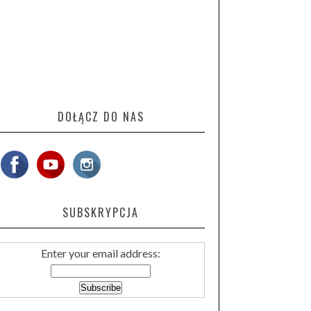
DOŁĄCZ DO NAS
SUBSKRYPCJA
Enter your email address: