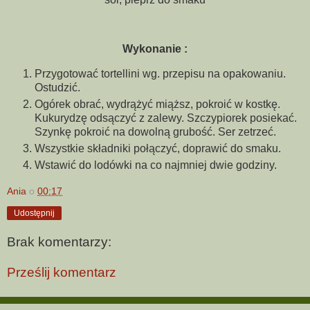
Wykonanie :
Przygotować tortellini wg. przepisu na opakowaniu.
Ostudzić.
Ogórek obrać, wydrążyć miąższ, pokroić w kostkę.
Kukurydzę odsączyć z zalewy. Szczypiorek posiekać.
Szynkę pokroić na dowolną grubość. Ser zetrzeć.
Wszystkie składniki połączyć, doprawić do smaku.
Wstawić do lodówki na co najmniej dwie godziny.
Ania
o
00:17
Udostępnij
Brak komentarzy:
Prześlij komentarz