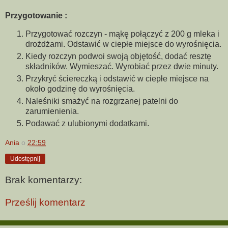
Przygotowanie :
Przygotować rozczyn - mąkę połączyć z 200 g mleka i
drożdżami. Odstawić w ciepłe miejsce do wyrośnięcia.
Kiedy rozczyn podwoi swoją objętość, dodać resztę
składników. Wymieszać. Wyrobiać przez dwie minuty.
Przykryć ściereczką i odstawić w ciepłe miejsce na
około godzinę do wyrośnięcia.
Naleśniki smażyć na rozgrzanej patelni do
zarumienienia.
Podawać z ulubionymi dodatkami.
Ania
o
22:59
Udostępnij
Brak komentarzy:
Prześlij komentarz