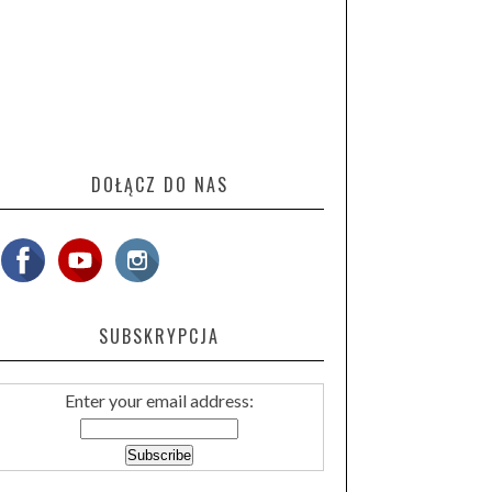
DOŁĄCZ DO NAS
SUBSKRYPCJA
Enter your email address: