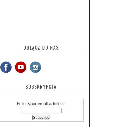
DOŁĄCZ DO NAS
SUBSKRYPCJA
Enter your email address: