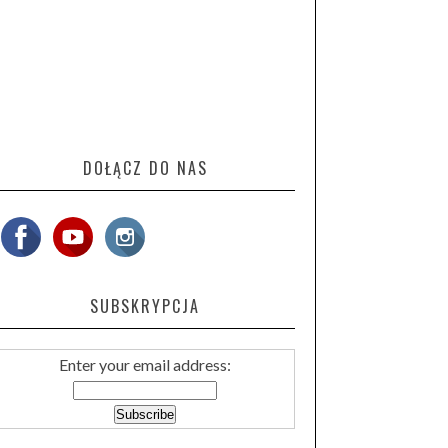
DOŁĄCZ DO NAS
SUBSKRYPCJA
Enter your email address: