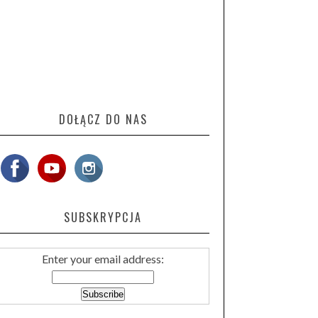
DOŁĄCZ DO NAS
SUBSKRYPCJA
Enter your email address: