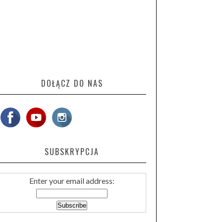
DOŁĄCZ DO NAS
SUBSKRYPCJA
Enter your email address: