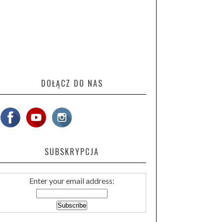
DOŁĄCZ DO NAS
SUBSKRYPCJA
Enter your email address: