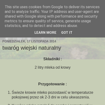
This site uses cookies from Google to deliver its services
and to analyze traffic. Your IP address and user-agent are
shared with Google along with performance and security
metrics to ensure quality of service, generate usage
statistics, and to detect and address abuse.
LEARN MORE
GOT IT
PONIEDZIAŁEK, 17 LISTOPADA 2014
twaróg wiejski naturalny
Składniki :
2 litry mleka od krowy
Przygotowanie :
Świeże krowie mleko pozostawić w temperaturze
pokojowej przez ok 2-3 dni w celu ukwaszenia.